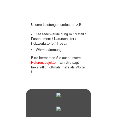
Unsere Leistungen umfassen z.B :
Fassadenverkleidung mit Metall /
Faserzement / Naturschiefer /
Holzwerkstoffe / Trespa
Wärmedämmung
Bitte betrachten Sie auch unsere
Referenzobjekte
– Ein Bild sagt
bekanntlich oftmals mehr als Worte
!